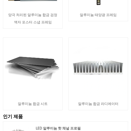
양극 처리된 알루미늄 합금 검정
알루미늄 태양광 프레임
액자 포스터 스냅 프레임
알루미늄 합금 시트
알루미늄 합금 라디에이터
인기 제품
LED 알루미늄 핫 채널 프로필