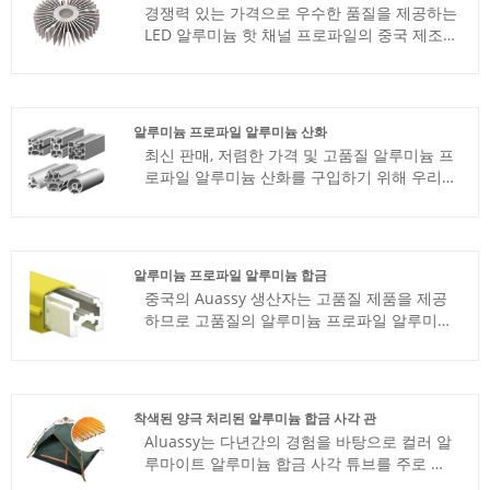
경쟁력 있는 가격으로 우수한 품질을 제공하는
LED 알루미늄 핫 채널 프로파일의 중국 제조
업체 중 하나가 Auassy입니다. 편하게 연락주
세요.
알루미늄 프로파일 알루미늄 산화
최신 판매, 저렴한 가격 및 고품질 알루미늄 프
로파일 알루미늄 산화를 구입하기 위해 우리
공장에 오신 것을 환영합니다. Auassy는 귀하
와 협력하기를 기대합니다.
알루미늄 프로파일 알루미늄 합금
중국의 Auassy 생산자는 고품질 제품을 제공
하므로 고품질의 알루미늄 프로파일 알루미늄
합금을 좋은 가격에 구입할 수 있습니다.
착색된 양극 처리된 알루미늄 합금 사각 관
Aluassy는 다년간의 경험을 바탕으로 컬러 알
루마이트 알루미늄 합금 사각 튜브를 주로 생
산하는 중국 제조업체 및 공급업체 중 하나입