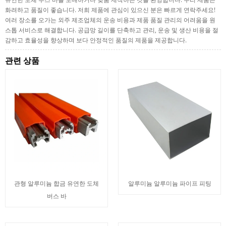
화려하고 품질이 좋습니다. 저희 제품에 관심이 있으신 분은 빠르게 연락주세요!
여러 장소를 오가는 외주 제조업체의 운송 비용과 제품 품질 관리의 어려움을 원
스톱 서비스로 해결합니다. 공급망 길이를 단축하고 관리, 운송 및 생산 비용을 절
감하고 효율성을 향상하며 보다 안정적인 품질의 제품을 제공합니다.
관련 상품
관형 알루미늄 합금 유연한 도체
알루미늄 알루미늄 파이프 피팅
버스 바