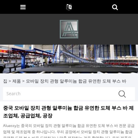
집
>
제품
>
모바일 장치 관형 알루미늄 합금 유연한 도체 부스 바
중국 모바일 장치 관형 알루미늄 합금 유연한 도체 부스 바 제
조업체, 공급업체, 공장
Aluassy는 중국의 모바일 장치 관형 알루미늄 합금 유연한 도체 부스 바 전문 공급
업체 및 제조업체 중 하나입니다. 우리 공장에서 모바일 장치 관형 알루미늄 합금
유연한 도체 부스 바을 도매하거나 맞춤 제작하는 것을 환영합니다. 우리 제품은