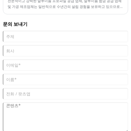
전문적이고 강력한 알루미늄 프로파일 공급 업체, 알루미늄 합금 공급 업체
및 가공 제조업체는 일반적으로 수년간의 설립 경험을 보유하고 있으므로
업계에서 많은 성공적인 협력 사례를 축적했습니다.
문의 보내기