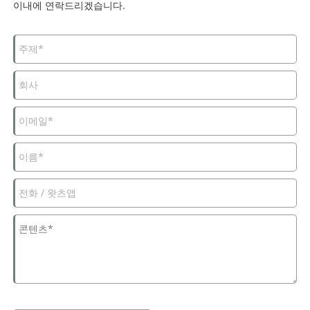
이내에 연락드리겠습니다.