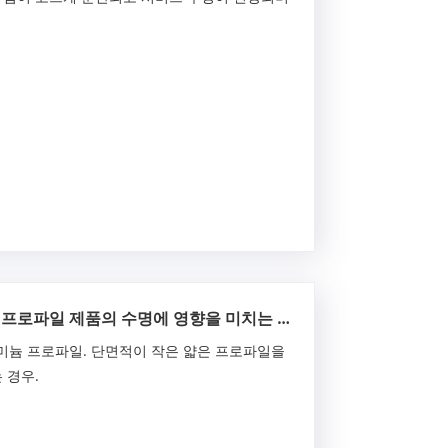
 프로파일 제품의 수명에 영향을 미치는 요
미늄 프로파일. 단면적이 작은 얇은 프로파일을
 경우.