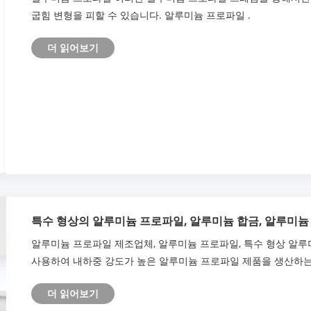
굽힘 변형을 피할 수 있습니다. 알루미늄 프로파일 .
더 읽어보기
특수 형상의 알루미늄 프로파일, 알루미늄 합금, 알루미늄
인은 무엇입니까?
알루미늄 프로파일 제조업체, 알루미늄 프로파일, 특수 형상 알루
사용하여 내하중 강도가 높은 알루미늄 프로파일 제품을 생산하는
더 읽어보기