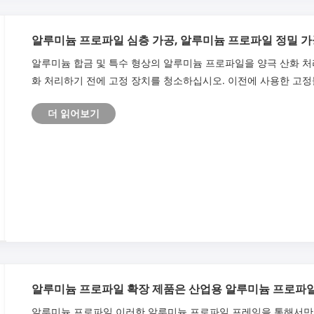
알루미늄 프로파일 심층 가공, 알루미늄 프로파일 정밀 가
알루미늄 합금 및 특수 형상의 알루미늄 프로파일을 양극 산화 처
화 처리하기 전에 고정 장치를 청소하십시오. 이전에 사용한 고
더 읽어보기
알루미늄 프로파일 확장 제품은 산업용 알루미늄 프로파
알루미늄 프로파일 이러한 알루미늄 프로파일 프레임을 통해서만