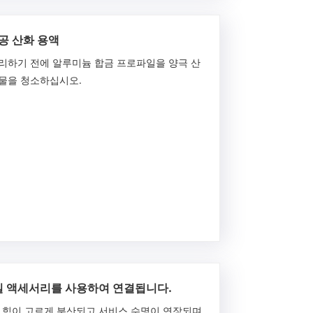
공 산화 용액
리하기 전에 알루미늄 합금 프로파일을 양극 산
정물을 청소하십시오.
일 액세서리를 사용하여 연결됩니다.
 힘이 고르게 분산되고 서비스 수명이 연장되며