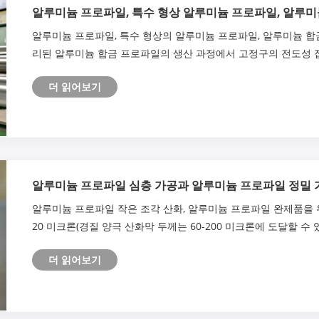
알루미늄 프로파일, 특수 형상 알루미늄 프로파일, 알루미
알루미늄 프로파일, 특수 형상의 알루미늄 프로파일, 알루미늄 합
리된 알루미늄 합금 프로파일의 생산 과정에서 고정구의 전도성 
야 합니다.
더 읽어보기
알루미늄 프로파일 심층 가공과 알루미늄 프로파일 정밀 
알루미늄 프로파일 작은 조각 산화, 알루미늄 프로파일 완제품을 위
20 미크론(경질 양극 산화막 두께는 60-200 미크론에 도달할 수 
화학적 산화막보다 저항성이 높고, 다공성이며,
더 읽어보기