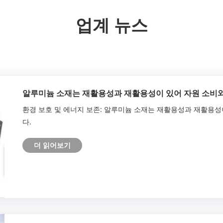
업계 뉴스
알루미늄 소재는 재활용성과 재활용성이 있어 자원 소비와
환경 보호 및 에너지 보존: 알루미늄 소재는 재활용성과 재활용성
다.
더 읽어보기