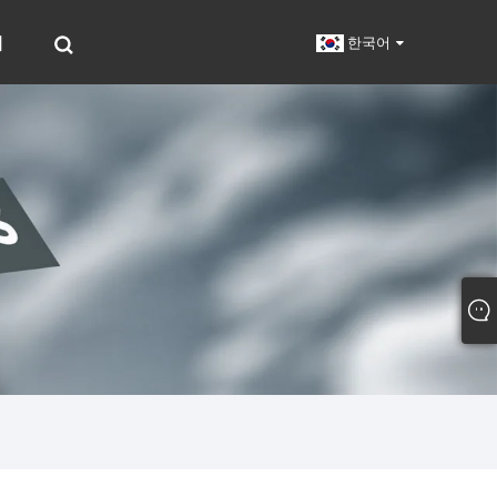
기
한국어