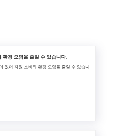
 환경 오염을 줄일 수 있습니다.
이 있어 자원 소비와 환경 오염을 줄일 수 있습니