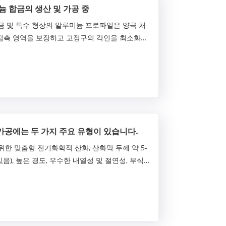
늄 합금의 생산 및 가공 중
금 및 특수 형상의 알루미늄 프로파일은 양극 처
접촉 영역을 보장하고 고정구의 각인을 최소화해
가공에는 두 가지 주요 유형이 있습니다.
한 맞춤형 전기화학적 산화, 산화막 두께 약 5-
있음), 높은 경도, 우수한 내열성 및 절연성, 부식