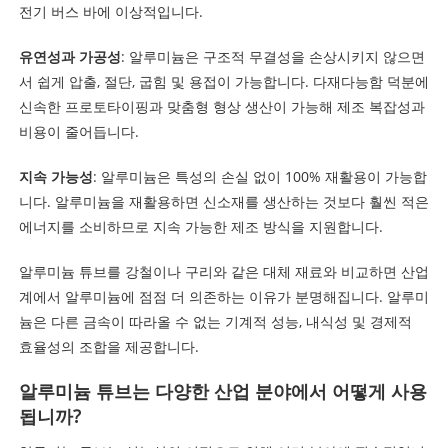
전기 버스 바에 이상적입니다.
유연성과 가공성
: 알루미늄은 구조적 무결성을 손상시키지 않으면
서 쉽게 압출, 절단, 굽힘 및 용접이 가능합니다. 다재다능함 덕분에
신속한 프로토타이핑과 맞춤형 형상 생산이 가능해 제조 복잡성과
비용이 줄어듭니다.
지속 가능성
: 알루미늄은 특성의 손실 없이 100% 재활용이 가능합
니다. 알루미늄을 재활용하면 신소재를 생산하는 것보다 훨씬 적은
에너지를 소비하므로 지속 가능한 제조 방식을 지원합니다.
알루미늄 튜브를 강철이나 구리와 같은 대체 재료와 비교하면 산업
계에서 알루미늄에 점점 더 의존하는 이유가 분명해집니다. 알루미
늄은 다른 금속이 따라올 수 없는 기계적 성능, 내식성 및 경제적
효율성의 조합을 제공합니다.
알루미늄 튜브는 다양한 산업 분야에서 어떻게 사용
됩니까?