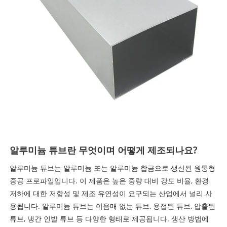
알루미늄 튜브란 무엇이며 어떻게 제조되나요?
알루미늄 튜브는 알루미늄 또는 알루미늄 합금으로 생산된 원통형
중공 프로파일입니다. 이 제품은 높은 중량 대비 강도 비율, 환경
저하에 대한 저항성 및 제조 유연성이 요구되는 산업에서 널리 사
용됩니다. 알루미늄 튜브는 이음매 없는 튜브, 용접된 튜브, 압출된
튜브, 냉간 인발 튜브 등 다양한 형태로 제공됩니다. 생산 방법에