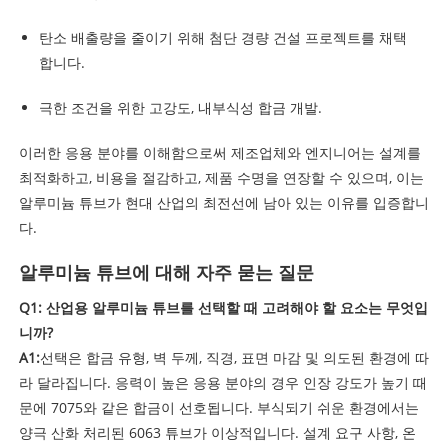
탄소 배출량을 줄이기 위해 첨단 경량 건설 프로젝트를 채택
합니다.
극한 조건을 위한 고강도, 내부식성 합금 개발.
이러한 응용 분야를 이해함으로써 제조업체와 엔지니어는 설계를
최적화하고, 비용을 절감하고, 제품 수명을 연장할 수 있으며, 이는
알루미늄 튜브가 현대 산업의 최전선에 남아 있는 이유를 입증합니
다.
알루미늄 튜브에 대해 자주 묻는 질문
Q1: 산업용 알루미늄 튜브를 선택할 때 고려해야 할 요소는 무엇입
니까?
A1:
선택은 합금 유형, 벽 두께, 직경, 표면 마감 및 의도된 환경에 따
라 달라집니다. 응력이 높은 응용 분야의 경우 인장 강도가 높기 때
문에 7075와 같은 합금이 선호됩니다. 부식되기 쉬운 환경에서는
양극 산화 처리된 6063 튜브가 이상적입니다. 설계 요구 사항, 온