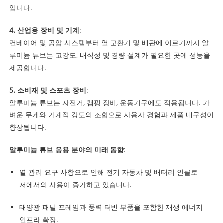
입니다.
4. 산업용 장비 및 기계
:
컨베이어 및 공압 시스템부터 열 교환기 및 배관에 이르기까지 알
루미늄 튜브는 고강도, 내식성 및 경량 설계가 필요한 곳에 성능을
제공합니다.
5. 소비재 및 스포츠 장비
:
알루미늄 튜브는 자전거, 캠핑 장비, 운동기구에도 적용됩니다. 가
벼운 무게와 기계적 강도의 조합으로 사용자 경험과 제품 내구성이
향상됩니다.
알루미늄 튜브 응용 분야의 미래 동향
:
열 관리 요구 사항으로 인해 전기 자동차 및 배터리 인클로
저에서의 사용이 증가하고 있습니다.
태양광 패널 프레임과 풍력 터빈 부품을 포함한 재생 에너지
인프라 확장.