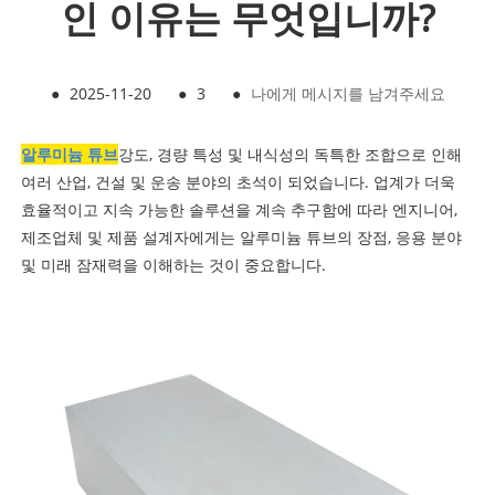
인 이유는 무엇입니까?
●
2025-11-20
●
3
●
나에게 메시지를 남겨주세요
알루미늄 튜브
강도, 경량 특성 및 내식성의 독특한 조합으로 인해
여러 산업, 건설 및 운송 분야의 초석이 되었습니다. 업계가 더욱
효율적이고 지속 가능한 솔루션을 계속 추구함에 따라 엔지니어,
제조업체 및 제품 설계자에게는 알루미늄 튜브의 장점, 응용 분야
및 미래 잠재력을 이해하는 것이 중요합니다.