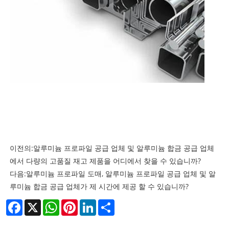
이전의:
알루미늄 프로파일 공급 업체 및 알루미늄 합금 공급 업체
에서 다량의 고품질 재고 제품을 어디에서 찾을 수 있습니까?
다음:
알루미늄 프로파일 도매, 알루미늄 프로파일 공급 업체 및 알
루미늄 합금 공급 업체가 제 시간에 제공 할 수 있습니까?
Facebook
X
WhatsApp
Pinterest
LinkedIn
Share