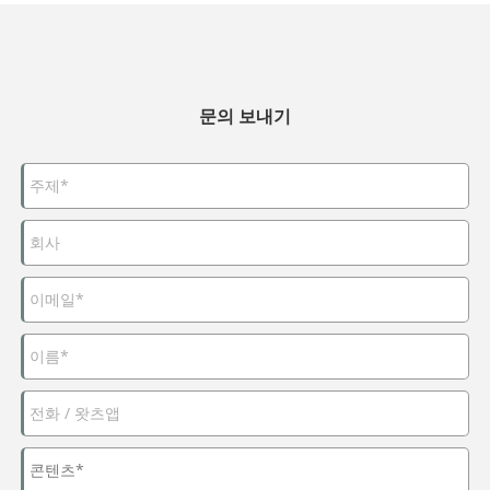
문의 보내기