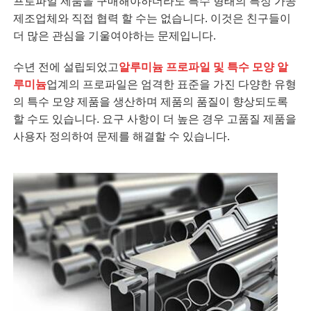
프로파일 제품을 구매해야하더라도 특수 형태의 특정 가공
제조업체와 직접 협력 할 수는 없습니다. 이것은 친구들이
더 많은 관심을 기울여야하는 문제입니다.
수년 전에 설립되었고
알루미늄 프로파일 및 특수 모양 알
루미늄
업계의 프로파일은 엄격한 표준을 가진 다양한 유형
의 특수 모양 제품을 생산하며 제품의 품질이 향상되도록
할 수도 있습니다. 요구 사항이 더 높은 경우 고품질 제품을
사용자 정의하여 문제를 해결할 수 있습니다.