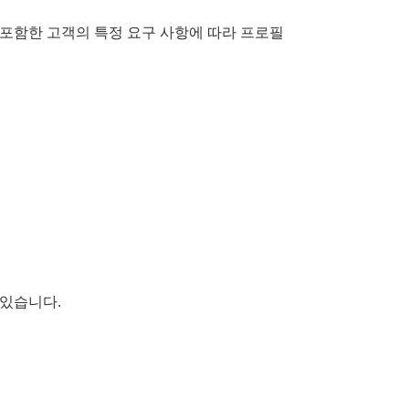
을 포함한 고객의 특정 요구 사항에 따라 프로필
 있습니다.