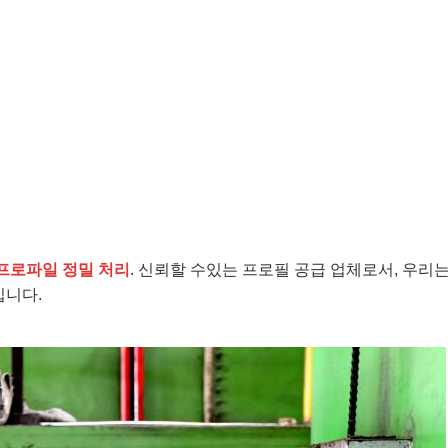
프로파일 정밀 처리
. 신뢰할 수있는 프로필 공급 업체로서, 우리
입니다.