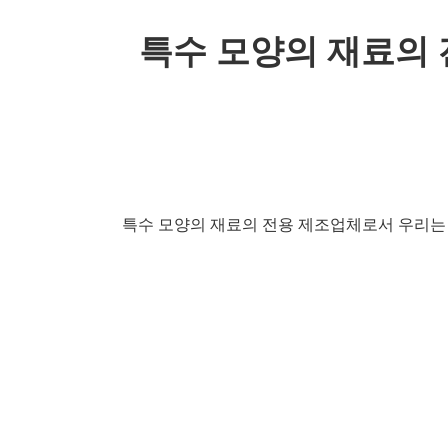
특수 모양의 재료의 
특수 모양의 재료의 전용 제조업체로서 우리는