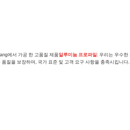
jiang에서 가공 한 고품질 제품
알루미늄 프로파일
: 우리는 우수한
 품질을 보장하며, 국가 표준 및 고객 요구 사항을 충족시킵니다.