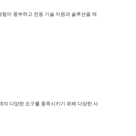
 경험이 풍부하고 전용 기술 지원과 솔루션을 제
고객의 다양한 요구를 충족시키기 위해 다양한 사