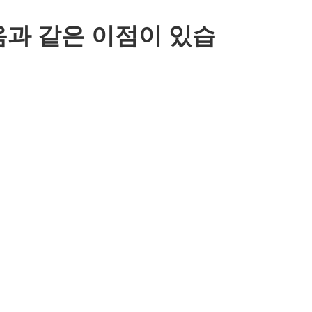
음과 같은 이점이 있습