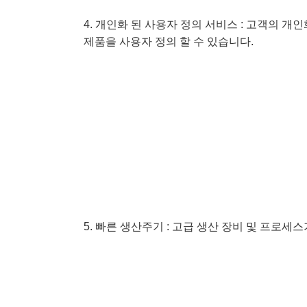
4. 개인화 된 사용자 정의 서비스 : 고객의 개
제품을 사용자 정의 할 수 있습니다.
5. 빠른 생산주기 : 고급 생산 장비 및 프로