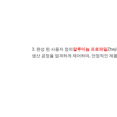
3. 완성 된 사용자 정의
알루미늄 프로파일
Zhe
생산 공정을 엄격하게 제어하며, 안정적인 제품