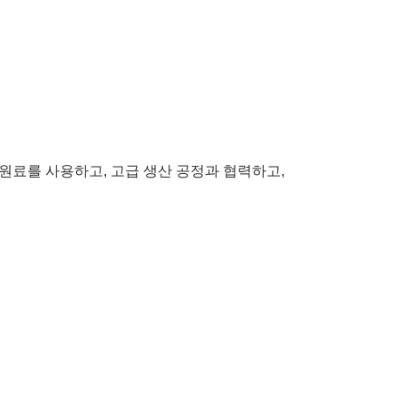
 원료를 사용하고, 고급 생산 공정과 협력하고,