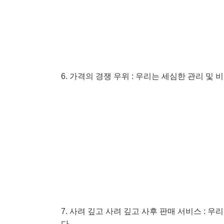
6. 가격의 경쟁 우위 : 우리는 세심한 관리 
7. 사려 깊고 사려 깊고 사후 판매 서비스 :
다.