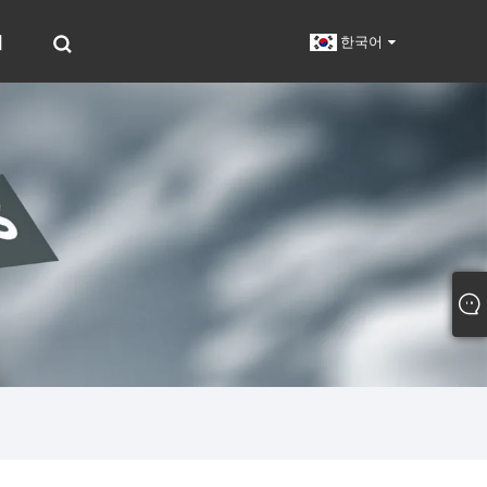
기
한국어