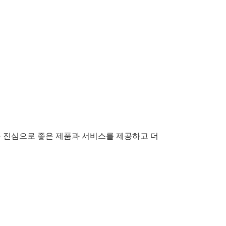
는 진심으로 좋은 제품과 서비스를 제공하고 더