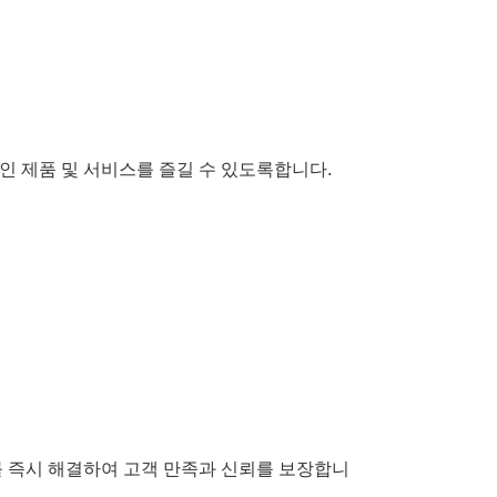
적인 제품 및 서비스를 즐길 수 있도록합니다.
구를 즉시 해결하여 고객 만족과 신뢰를 보장합니