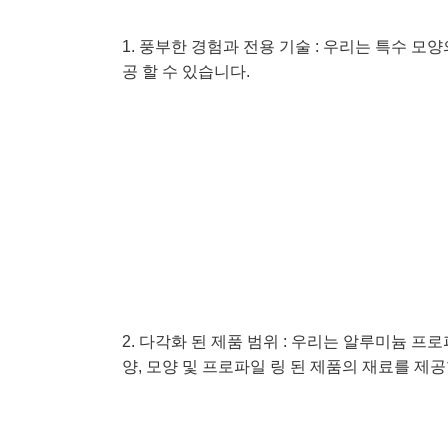
1. 풍부한 경험과 전용 기술 : 우리는 특수 
공 할 수 있습니다.
2. 다각화 된 제품 범위 : 우리는 알루미늄
양, 모양 및 프로파일 링 된 제품의 재료를 제