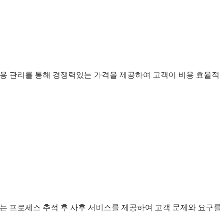
및 비용 관리를 통해 경쟁력있는 가격을 제공하여 고객이 비용 효율
 우리는 프로세스 추적 후 사후 서비스를 제공하여 고객 문제와 요