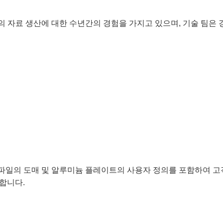
모양의 자료 생산에 대한 수년간의 경험을 가지고 있으며, 기술 팀은
 프로파일의 도매 및 알루미늄 플레이트의 사용자 정의를 포함하여 
공합니다.