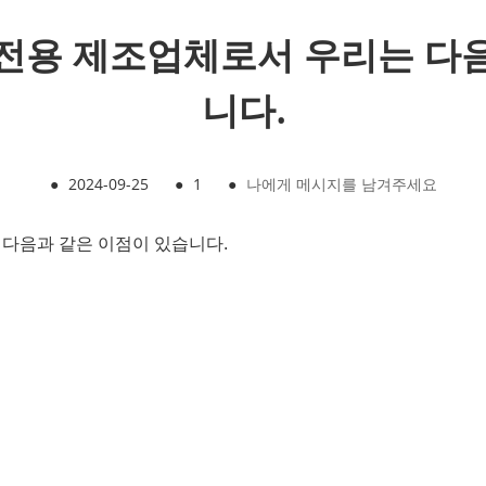
전용 제조업체로서 우리는 다
니다.
●
2024-09-25
●
1
●
나에게 메시지를 남겨주세요
 다음과 같은 이점이 있습니다.