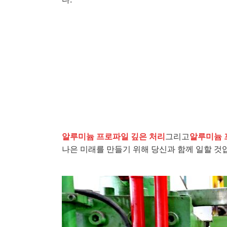
알루미늄 프로파일 깊은 처리
그리고
알루미늄 
나은 미래를 만들기 위해 당신과 함께 일할 것