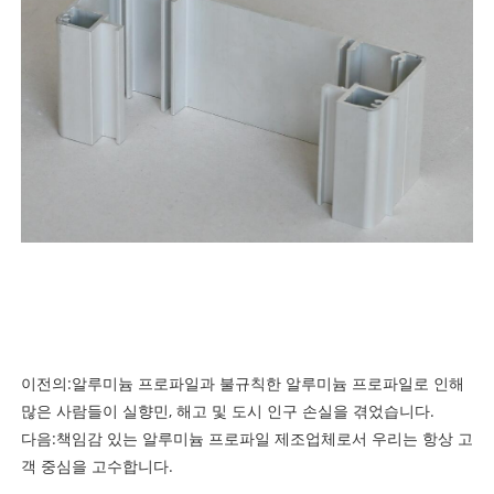
이전의:
알루미늄 프로파일과 불규칙한 알루미늄 프로파일로 인해
많은 사람들이 실향민, 해고 및 도시 인구 손실을 겪었습니다.
다음:
책임감 있는 알루미늄 프로파일 제조업체로서 우리는 항상 고
객 중심을 고수합니다.