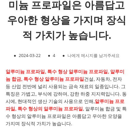
미늄 프로파일은 아름답고
우아한 형상을 가지며 장식
적 가치가 높습니다.
●
2024-03-22
●
4
●
나에게 메시지를 남겨주세요
알루미늄 프로파일, 특수 형상 알루미늄 프로파일, 알루미
늄 합금, 특수 형상 알루미늄 프로파일
건설, 자동차, 전자
등 산업 전반에 널리 사용되는 금속 재료의 일종입니다. 그
특징은 가볍고, 부식에 강하며, 강한 하중 지지력입니다. 동
시에, 현대적인 생산 기술의 사용으로 인해,
알루미늄 프로
파일, 특수 형상의 알루미늄 프로파일
, 알루미늄 합금 및 특
수 형상의 알루미늄 프로파일은 아름답고 우아한 모양을
가지며 장식적 가치가 높습니다.