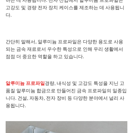
하는 데 사용됩니다. 전자 산업에서 알루미늄 프로파일은
고강도 및 경량 전자 장치 케이스를 제조하는 데 사용됩니
다.
간단히 말해서, 알루미늄 프로파일은 다양한 용도로 사용
되는 금속 재료로서 우수한 특성으로 인해 우리 생활에서
점점 더 중요한 역할을 하고 있습니다.
알루미늄 프로파일
경량, 내식성 및 고강도 특성을 지닌 고
품질 알루미늄 합금으로 만들어진 금속 프로파일의 일종입
니다. 건설, 자동차, 전자 장비 등 다양한 분야에서 널리 사
용됩니다.