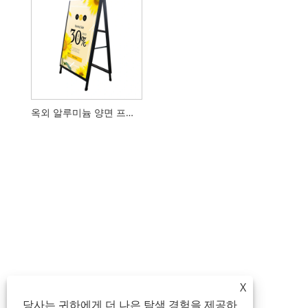
옥외 알루미늄 양면 프레임 보도 간판
X
당사는 귀하에게 더 나은 탐색 경험을 제공하