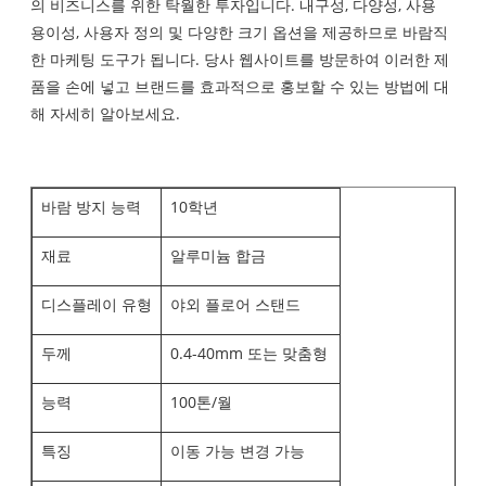
의 비즈니스를 위한 탁월한 투자입니다. 내구성, 다양성, 사용
용이성, 사용자 정의 및 다양한 크기 옵션을 제공하므로 바람직
한 마케팅 도구가 됩니다. 당사 웹사이트를 방문하여 이러한 제
품을 손에 넣고 브랜드를 효과적으로 홍보할 수 있는 방법에 대
해 자세히 알아보세요.
바람 방지 능력
10학년
재료
알루미늄 합금
디스플레이 유형
야외 플로어 스탠드
두께
0.4-40mm 또는 맞춤형
능력
100톤/월
특징
이동 가능 변경 가능