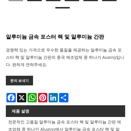
알루미늄 금속 포스터 랙 및 알루미늄 간판
경쟁력 있는 가격으로 우수한 품질을 제공하는 알루미늄 금속 포
스터 랙 및 알루미늄 간판의 중국 제조업체 중 하나가 Auassy입니
다. 편하게 연락주세요.
문의 보내기
Facebook
X
WhatsApp
Pinterest
LinkedIn
Share
제품 설명
전문적인 고품질 알루미늄 금속 포스터 랙 및 알루미늄 간판 제
조업체 중 하나인 Aluassy에서 알루미늄 금속 포스터 랙 및 알