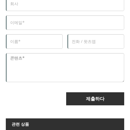
제출하다
관련 상품