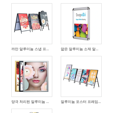
까만 알루미늄 스냅 프레임 벽걸이형 사진 잠금 프레임
얇은 알루미늄 소재 알루미늄 액자 포스터 프레임
양극 처리된 알루미늄 합금 검정 액자 포스터 스냅 프레임
알루미늄 포스터 프레임 코너