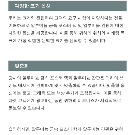
다양한 크기 옵션
우리는 크기와 관련하여 고객의 요구 사항이 다양하다는 것을
이해하므로 알루미늄 금속 포스터 랙 및 알루미늄 간판에 대한
다양한 옵션을 제공합니다. 이를 통해 귀하의 위치와 마케팅 목
표에 가장 적합한 완벽한 크기를 선택할 수 있습니다.
맞춤화
당사의 알루미늄 금속 포스터 랙과 알루미늄 간판은 귀하의 브
랜드 메시지에 완벽하게 맞게 맞춤화할 수 있습니다. 맞춤형 옵
션에는 로고, 그래픽 또는 색상 추가가 포함됩니다. 이를 통해
타겟 고객에게 광고하는 동안 귀하의 비즈니스가 시각적으로
돋보일 수 있습니다.
요약하자면, 알루미늄 금속 포스터 랙과 알루미늄 간판은 귀하