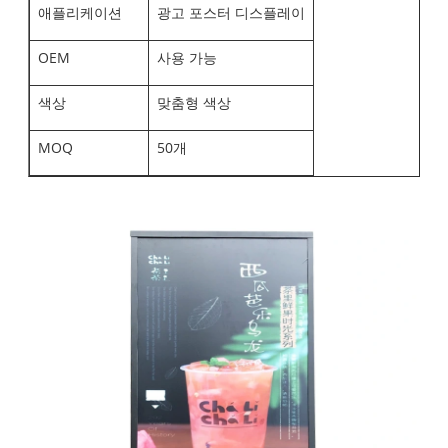
애플리케이션
광고 포스터 디스플레이
OEM
사용 가능
색상
맞춤형 색상
MOQ
50개