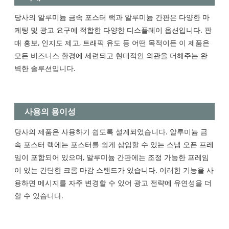
당사의 알루미늄 금속 포스터 랙과 알루미늄 간판은 다양한 마
케팅 및 광고 요구에 적합한 다양한 디스플레이 옵션입니다. 판
매 홍보, 인지도 제고, 트래픽 유도 등 어떤 목적이든 이 제품은
모든 비즈니스 환경에 세련되고 현대적인 외관을 더해주는 완
벽한 솔루션입니다.
사용의 용이성
당사의 제품은 사용하기 쉽도록 설계되었습니다. 알루미늄 금
속 포스터 랙에는 포스터를 쉽게 삽입할 수 있는 스냅 오픈 프레
임이 포함되어 있으며, 알루미늄 간판에는 조정 가능한 프레임
이 있는 간단한 크롬 마감 스탠드가 있습니다. 이러한 기능을 사
용하면 메시지를 자주 변경할 수 있어 광고 전략에 유연성을 더
할 수 있습니다.