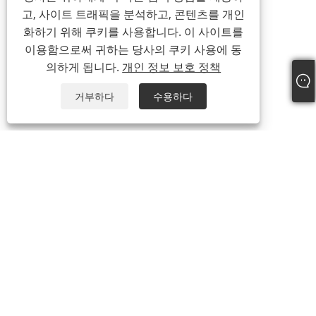
고, 사이트 트래픽을 분석하고, 콘텐츠를 개인
화하기 위해 쿠키를 사용합니다. 이 사이트를
이용함으로써 귀하는 당사의 쿠키 사용에 동
의하게 됩니다.
개인 정보 보호 정책
거부하다
수용하다
+86-18957322071
coco@qj-alu.com