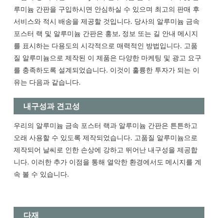
루미늄 간판을 구입하시면 안심하실 수 있으며 최고의 판매 후
서비스와 적시 배송을 제공할 것입니다. 당사의 알루미늄 금속
포스터 랙 및 알루미늄 간판은 홍보, 정보 또는 길 안내 메시지
를 표시하는 다용도의 시각적으로 매력적인 방법입니다. 고품
질 알루미늄으로 제작된 이 제품은 다양한 마케팅 및 광고 요구
를 충족하도록 설계되었습니다. 이것이 훌륭한 투자가 되는 이
유는 다음과 같습니다.
내구성과 견고성
우리의 알루미늄 금속 포스터 랙과 알루미늄 간판은 튼튼하고
오래 사용할 수 있도록 제작되었습니다. 고품질 알루미늄으로
제작되어 날씨로 인한 손상에 강하고 뛰어난 내구성을 제공합
니다. 이러한 추가 이점을 통해 열악한 환경에서도 메시지를 계
속 볼 수 있습니다.
다재